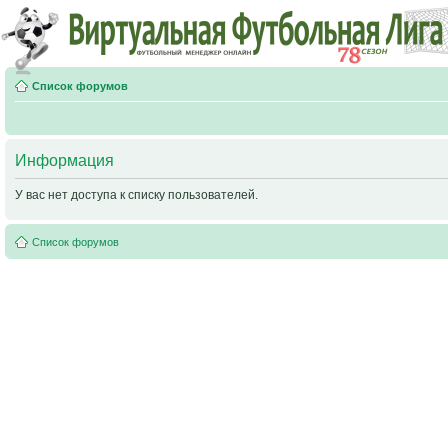
Список форумов
Информация
У вас нет доступа к списку пользователей.
Список форумов