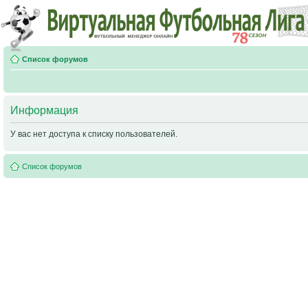
Список форумов
Информация
У вас нет доступа к списку пользователей.
Список форумов