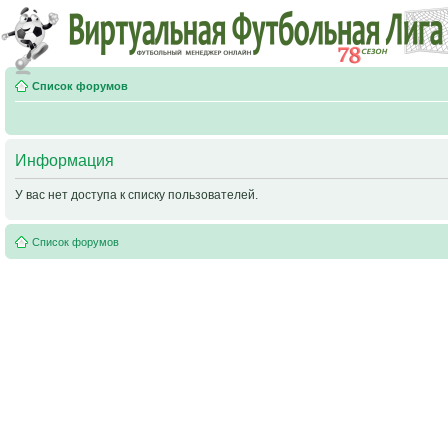
Список форумов
Информация
У вас нет доступа к списку пользователей.
Список форумов