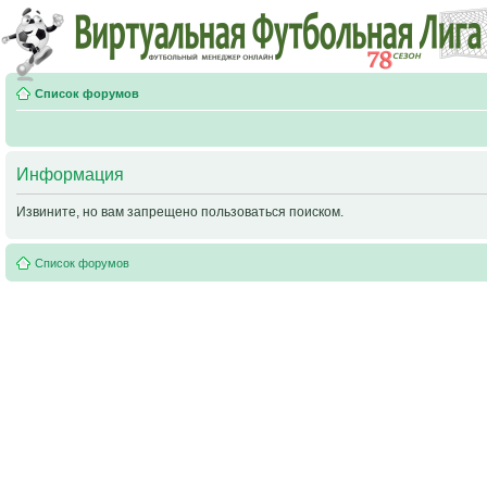
Список форумов
Информация
Извините, но вам запрещено пользоваться поиском.
Список форумов