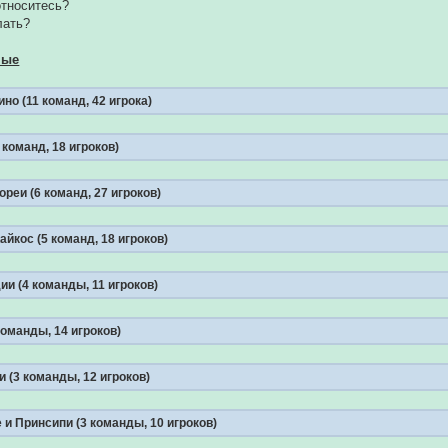
относитесь?
лать?
ные
о (11 команд, 42 игрока)
команд, 18 игроков)
еи (6 команд, 27 игроков)
йкос (5 команд, 18 игроков)
 (4 команды, 11 игроков)
оманды, 14 игроков)
(3 команды, 12 игроков)
и Принсипи (3 команды, 10 игроков)