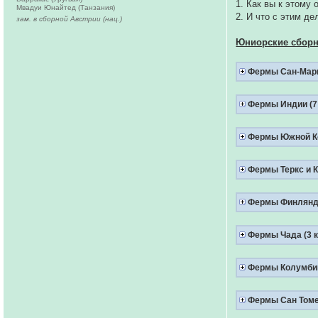
1. Как вы к этому 
Мвадуи Юнайтед (Танзания)
2. И что с этим де
зам. в сборной Австрии (нац.)
Юниорские сбор
Фермы Сан-Марин
Фермы Индии (7 
Фермы Южной Кор
Фермы Теркс и Ка
Фермы Финляндии
Фермы Чада (3 к
Фермы Колумбии 
Фермы Сан Томе 