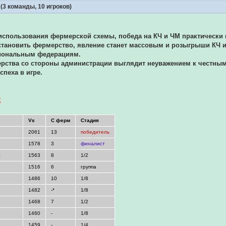
3 команды, 10 игроков)
 использования фермерской схемы, победа на КЧ и ЧМ практически
остановить фермерство, явление станет массовым и розыгрыши КЧ 
иональным федерациям.
рства со стороны администрации выглядит неуважением к честны
спеха в игре.
2
Vs
С ферм
Стадия
2061
13
победитель
1578
3
финалист
с
1563
8
1/2
1516
6
группа
1486
10
1/8
1482
-*
1/8
1468
7
1/2
1460
-
1/8
1459
-
1/4