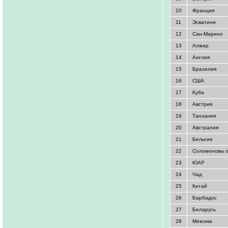
10
Франция
11
Эсватини
12
Сан-Марино
13
Алжир
14
Англия
15
Бразилия
16
США
17
Куба
18
Австрия
19
Танзания
20
Австралия
21
Бельгия
22
Соломоновы о
23
ЮАР
24
Чад
25
Китай
26
Барбадос
27
Беларусь
28
Мексика