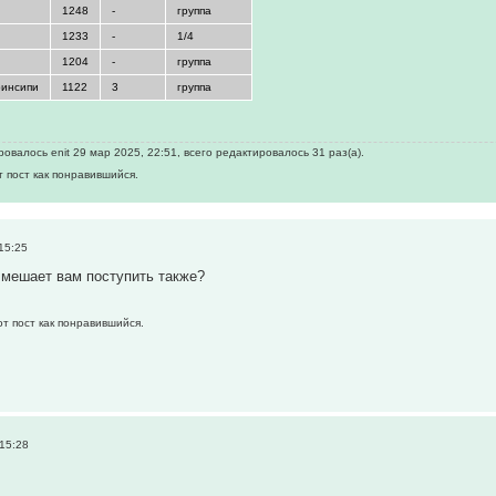
1248
-
группа
1233
-
1/4
1204
-
группа
ринсипи
1122
3
группа
овалось enit 29 мар 2025, 22:51, всего редактировалось 31 раз(а).
т пост как понравившийся.
15:25
о мешает вам поступить также?
т пост как понравившийся.
15:28