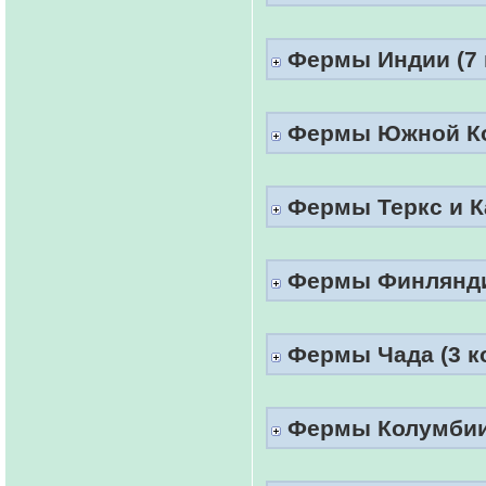
Фермы Индии (7 к
Фермы Южной Кор
Фермы Теркс и Ка
Фермы Финляндии
Фермы Чада (3 к
Фермы Колумбии 