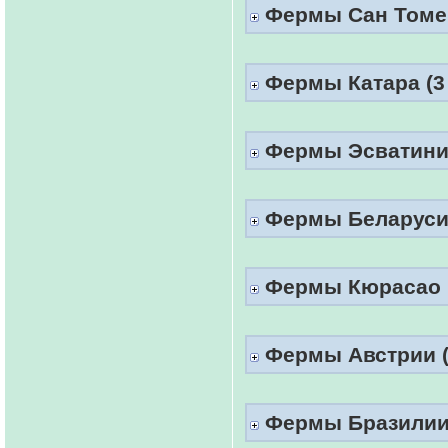
Фермы Сан Томе 
Фермы Катара (3 
Фермы Эсватинии
Фермы Беларуси 
Фермы Кюрасао (
Фермы Австрии (1
Фермы Бразилии (