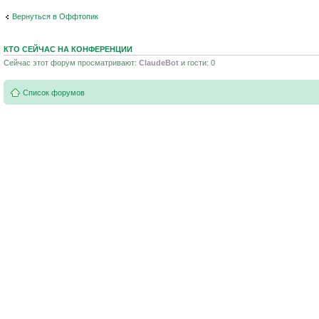
Вернуться в Оффтопик
КТО СЕЙЧАС НА КОНФЕРЕНЦИИ
Сейчас этот форум просматривают:
ClaudeBot
и гости: 0
Список форумов