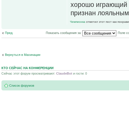
хорошо играющий 
признан лояльным
Чемпионка
отметил этот пост как понрав
Пред.
Показать сообщения за:
Поле с
Вернуться в Махинации
КТО СЕЙЧАС НА КОНФЕРЕНЦИИ
Сейчас этот форум просматривают:
ClaudeBot
и гости: 0
Список форумов