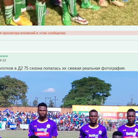
ля просмотра вложений в этом сообщении.
реале
4:12
лотков в Д2 75 сезона попалась их свежая реальная фотография.