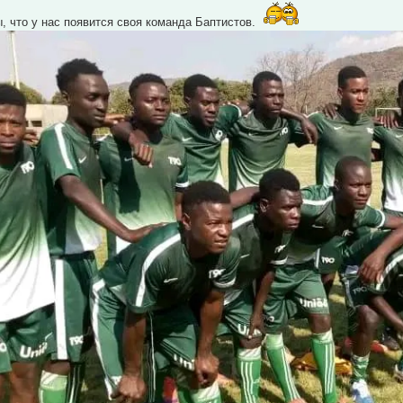
ы, что у нас появится своя команда Баптистов.