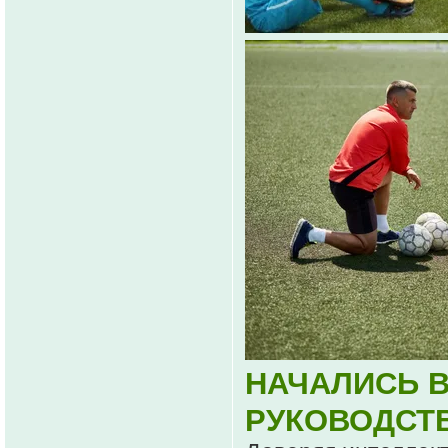
НАЧАЛИСЬ 
РУКОВОДСТ