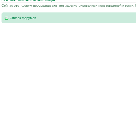
Сейчас этот форум просматривают: нет зарегистрированных пользователей и гости: 
Список форумов