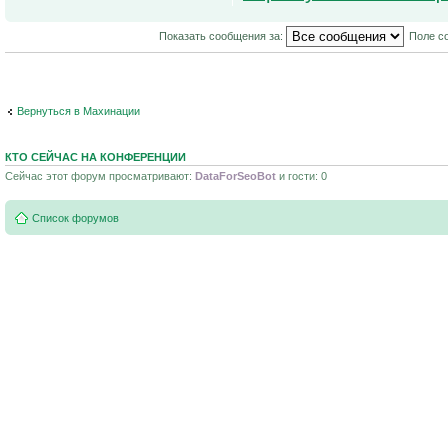
Показать сообщения за:
Поле с
Вернуться в Махинации
КТО СЕЙЧАС НА КОНФЕРЕНЦИИ
Сейчас этот форум просматривают:
DataForSeoBot
и гости: 0
Список форумов